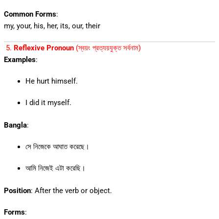
Common Forms
:
my, your, his, her, its, our, their
5.
Reflexive Pronoun
(স্বয়ং প্রত্যয়যুক্ত সর্বনাম)
Examples
:
He hurt himself.
I did it myself.
Bangla
:
সে নিজেকে আঘাত করেছে।
আমি নিজেই এটা করেছি।
Position
: After the verb or object.
Forms
: