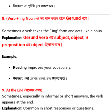
উদাহরণ:
সে পৃথিবী ঘুরে
দেখতে চায়
।
Gerund বলে।
8. (Verb + ing Noun এর মত কাজ করলে তাকে
Sometimes a verb takes the “-ing” form and acts like a noun.
Gerund verb এর subject, object, ও
Explanation:
preposition এর object হিসাবে বসে।
Example:
Reading
improves your vocabulary.
উদাহরণ:
পড়া
তোমার শব্দভাণ্ডার
উন্নত করে
।
9. At the End (বাক্যের শেষে)
Sometimes, especially in informal or short answers, the verb
appears at the end.
Explanation:
Common in short responses or questions.