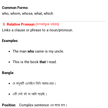
Common Forms
:
who, whom, whose, what, which
8.
Relative Pronoun
(সম্পর্কসূচক সর্বনাম)
Links a clause or phrase to a noun/pronoun.
Examples
:
The man
who
came is my uncle.
This is the book
that
I read.
Bangla
:
যে মানুষটি এসেছিল তিনি আমার চাচা।
এটি সেই বই যা আমি পড়েছি।
Position
: Complex sentence এর মাঝে বসে।