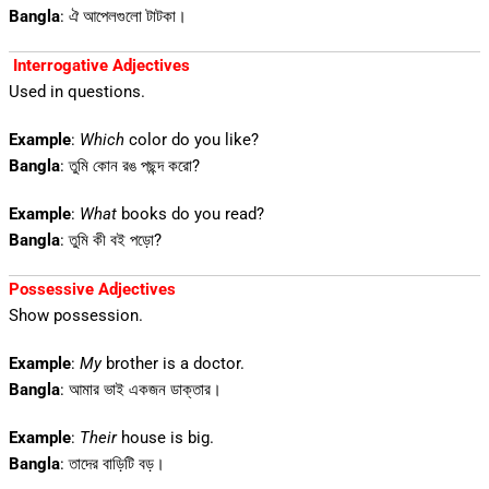
Bangla
: ঐ আপেলগুলো টাটকা।
Interrogative Adjectives
Used in questions.
Example
:
Which
color do you like?
Bangla
: তুমি কোন রঙ পছন্দ করো?
Example
:
What
books do you read?
Bangla
: তুমি কী বই পড়ো?
Possessive Adjectives
Show possession.
Example
:
My
brother is a doctor.
Bangla
: আমার ভাই একজন ডাক্তার।
Example
:
Their
house is big.
Bangla
: তাদের বাড়িটি বড়।