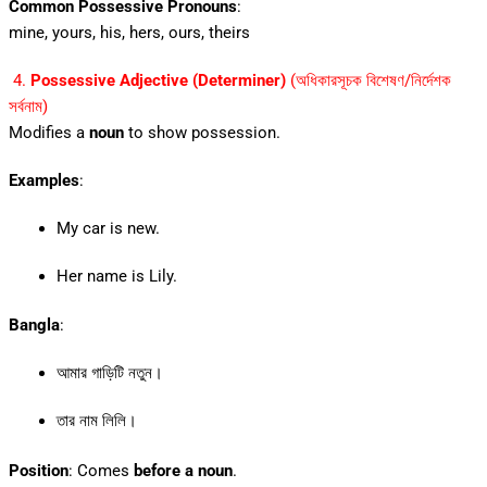
Common Possessive Pronouns
:
mine, yours, his, hers, ours, theirs
4.
Possessive Adjective (Determiner)
(অধিকারসূচক বিশেষণ/নির্দেশক
সর্বনাম)
Modifies a
noun
to show possession.
Examples
:
My car is new.
Her name is Lily.
Bangla
:
আমার গাড়িটি নতুন।
তার নাম লিলি।
Position
: Comes
before a noun
.