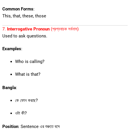
Common Forms
:
This, that, these, those
7.
Interrogative Pronoun
(প্রশ্নবাচক সর্বনাম)
Used to ask questions.
Examples
:
Who is calling?
What is that?
Bangla
:
কে ফোন করছে?
ওটা কী?
Position
: Sentence এর শুরুতে বসে