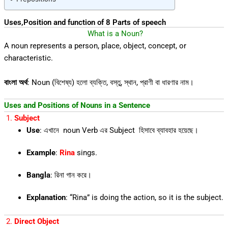
Uses,Position and function of 8 Parts of speech
What is a Noun?
A noun represents a person, place, object, concept, or
characteristic.
বাংলা অর্থ
: Noun (বিশেষ্য) হলো ব্যক্তি, বস্তু, স্থান, প্রাণী বা ধারণার নাম।
Uses and Positions of Nouns in a Sentence
1.
Subject
Use
: এখানে noun Verb এর Subject হিসাবে ব্যাবহার হয়েছে।
Example
:
Rina
sings.
Bangla
: রিনা গান করে।
Explanation
: “Rina” is doing the action, so it is the subject.
2.
Direct Object