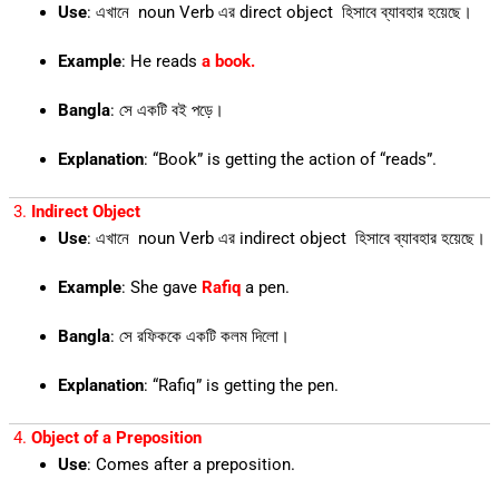
Use
: এখানে noun Verb এর direct object হিসাবে ব্যাবহার হয়েছে।
Example
: He reads
a book.
Bangla
: সে একটি বই পড়ে।
Explanation
: “Book” is getting the action of “reads”.
3.
Indirect Object
Use
: এখানে noun Verb এর indirect object হিসাবে ব্যাবহার হয়েছে।
Example
: She gave
Rafiq
a pen.
Bangla
: সে রফিককে একটি কলম দিলো।
Explanation
: “Rafiq” is getting the pen.
4.
Object of a Preposition
Use
: Comes after a preposition.