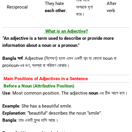
They hate
After
Reciprocal
অপরকে ঘৃণা
each other
.
verb
করে।
What is an Adjective?
“An adjective is a term used to describe or provide more
information about a noun or a pronoun.”
Bangla অর্থ
: Adjective (বিশেষণ) হলো এমন একটি শব্দ যা কোনো noun বা
pronoun-এর গুণ, অবস্থা বা পরিমাণ বোঝায়।
Main Positions of Adjectives in a Sentence
Before a Noun (Attributive Position)
Use
: Most common position. The adjective
noun
এর ঠিক আগে বসে।
Example
: She has a
beautiful
smile.
Explanation
: “beautiful” describes the noun “smile”.
Bangla
: তার একটি সুন্দর হাসি আছে।