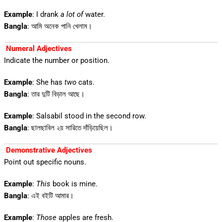
Example
: I drank
a lot of
water.
Bangla
: আমি অনেক পানি খেলাম।
Numeral Adjectives
Indicate the number or position.
Example
: She has
two
cats.
Bangla
: তার দুটি বিড়াল আছে।
Example
: Salsabil stood in the second row.
Bangla
: ছালছাবিল ২য় সারিতে দাঁড়িয়েছিল।
Demonstrative Adjectives
Point out specific nouns.
Example
:
This
book is mine.
Bangla
: এই বইটি আমার।
Example
:
Those
apples are fresh.