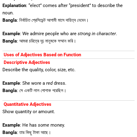
Explanation
: “elect” comes after “president” to describe the
noun.
Bangla
: নির্বাচিত প্রেসিডেন্ট আগামী মাসে দায়িত্ব নেবেন।
Example
: We admire people who are
strong in character
.
Bangla
: আমরা চরিত্রে দৃঢ় মানুষকে সম্মান করি।
Uses of Adjectives Based on Function
Descriptive Adjectives
Describe the quality, color, size, etc.
Example
: She wore a
red
dress.
Bangla
: সে একটি লাল পোশাক পরেছিল।
Quantitative Adjectives
Show quantity or amount.
Example
: He has
some
money.
Bangla
: তার কিছু টাকা আছে।