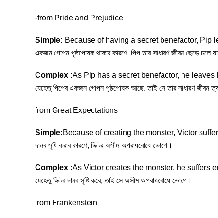
-from Pride and Prejudice
Simple:
Because of having a secret benefactor, Pip l
একজন গোপন পৃষ্ঠপোষক থাকার কারণে, পিপ তার সাধারণ জীবন ছেড়ে চলে য
Complex :
As Pip has a secret benefactor, he leaves 
যেহেতু পিপের একজন গোপন পৃষ্ঠপোষক আছে, তাই সে তার সাধারণ জীবন ত
from Great Expectations
Simple:
Because of creating the monster, Victor suffer
দানব সৃষ্টি করার কারণে, ভিক্টর অসীম অপরাধবোধে ভোগে।
Complex :
As Victor creates the monster, he suffers e
যেহেতু ভিক্টর দানব সৃষ্টি করে, তাই সে অসীম অপরাধবোধে ভোগে।
from Frankenstein