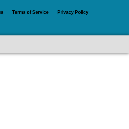
us
Terms of Service
Privacy Policy