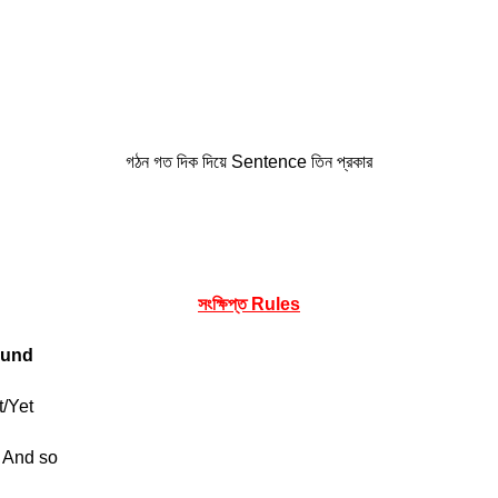
গঠন গত দিক দিয়ে Sentence তিন প্রকার
সংক্ষিপ্ত Rules
und
/Yet
And so