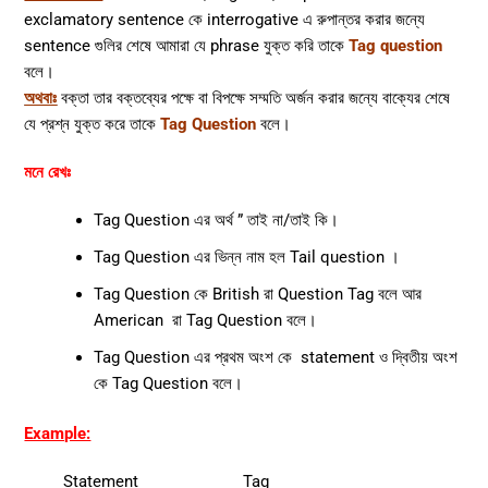
exclamatory sentence কে interrogative এ রুপান্তর করার জন্যে
sentence গুলির শেষে আমারা যে phrase যুক্ত করি তাকে
Tag
question
বলে।
অথবাঃ
বক্তা তার বক্তব্যের পক্ষে বা বিপক্ষে সম্মতি অর্জন করার জন্যে বাক্যের শেষে
যে প্রশ্ন যুক্ত করে তাকে
Tag Question
বলে।
মনে রেখঃ
Tag Question এর অর্থ ” তাই না/তাই কি।
Tag Question এর ভিন্ন নাম হল Tail question ।
Tag Question কে British রা Question Tag বলে আর
American রা Tag Question বলে।
Tag Question এর প্রথম অংশ কে statement ও দ্বিতীয় অংশ
কে Tag Question বলে।
Example:
Statement Tag