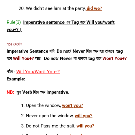
We didn’t see him at the party,
did we
?
Rule(3)
Imperative sentence এর Tag হবে Will you/won’t
you+?।
মনে রেখোঃ
Imperative Sentence যদি Do not/ Never দিয়ে শুরু হয় তাহলে tag
হবে
Will You+?
আর Do not/ Never না থাকলে tag হবে
Won’t You+?
গঠন
:
Will You/Won’t You+?
Example:
NB:
মুল Verb দিয়ে শুরু Imperative.
Open the window,
won’t you
?
Never open the window,
will you
?
Do not Pass me the salt,
will you
?