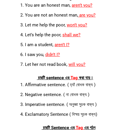
You are an honest man,
aren’t you?
You are not an honest man,
are you?
Let me help the poor,
won’t you?
Let’s help the poor,
shall we?
I am a student,
aren’t I?
I saw you,
didn’t I?
Let her not read book,
will you?
চারটি sentence এর
Tag
করা যায়।
Affirmative sentence. ( হ্যাঁ বোধক বাক্য )
Negative sentence. ( না বোধক বাক্য )
Imperative sentence. ( অনুজ্ঞা সুচক বাক্য )
Exclamatory Sentence ( বিস্ময় সূচক বাক্য)
চারটি Sentence এর
Tag
এর গঠন