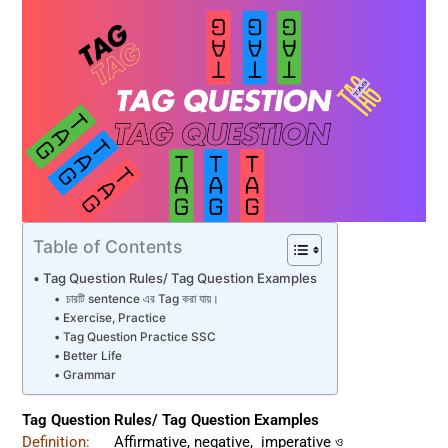
Table of Contents
Tag Question Rules/ Tag Question Examples
চারটি sentence এর Tag করা যায়।
Exercise, Practice
Tag Question Practice SSC
Better Life
Grammar
Tag Question Rules/ Tag Question Examples
Definition:
Affirmative, negative, imperative ও