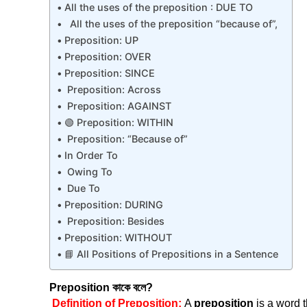
All the uses of the preposition : DUE TO
All the uses of the preposition “because of”,
Preposition: UP
Preposition: OVER
Preposition: SINCE
Preposition: Across
Preposition: AGAINST
🟢 Preposition: WITHIN
Preposition: “Because of”
In Order To
Owing To
Due To
Preposition: DURING
Preposition: Besides
Preposition: WITHOUT
📘 All Positions of Prepositions in a Sentence
Preposition কাকে বলে?
Definition of Preposition:
A
preposition
is a word 