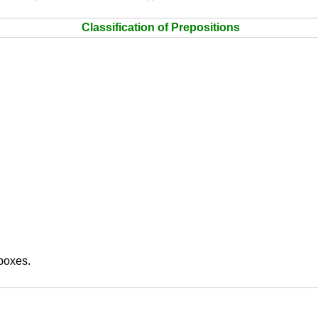
Classification of Prepositions
boxes.