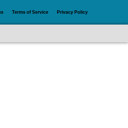
us
Terms of Service
Privacy Policy