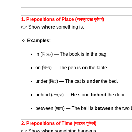
1. Prepositions of Place (অবস্থানের পূর্বসর্গ)
👉 Show
where
something is.
🔹
Examples:
in (ভিতরে) — The book is
in
the bag.
on (উপর) — The pen is
on
the table.
under (নিচে) — The cat is
under
the bed.
behind (পেছনে) — He stood
behind
the door.
between (মাঝে) — The ball is
between
the two 
2. Prepositions of Time (সময়ের পূর্বসর্গ)
👉 Show
when
something happens.