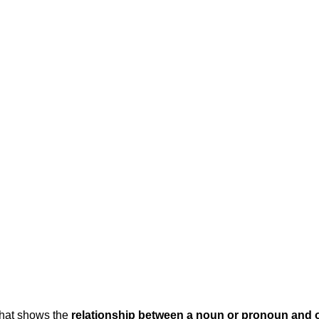
that shows the
relationship between a noun or pronoun and 