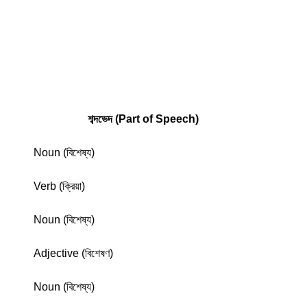
শব্দভেদ (Part of Speech)
Noun (বিশেষ্য)
Verb (ক্রিয়া)
Noun (বিশেষ্য)
Adjective (বিশেষণ)
Noun (বিশেষ্য)