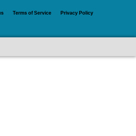
us
Terms of Service
Privacy Policy