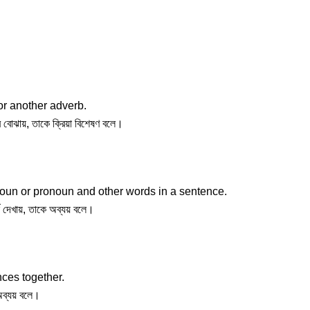
 or another adverb.
বে বোঝায়, তাকে ক্রিয়া বিশেষণ বলে।
oun or pronoun and other words in a sentence.
্ক দেখায়, তাকে অব্যয় বলে।
nces together.
 অব্যয় বলে।