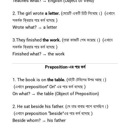
Teaches what? → English (Object of Verb)
2. The girl wrote
a letter.
(মেয়েটি একটি চিঠি লিখেছে।) (এখানে
সকর্মক ক্রিয়ার পরে কর্ম বসেছে )
Wrote what? → a letter
3.They finished
the work.
(তারা কাজটি শেষ করেছে।) (এখানে
সকর্মক ক্রিয়ার পরে কর্ম বসেছে )
Finished what? → the work
Preposition-এর পরে কর্ম
1. The book is on
the table.
(বইটি টেবিলের উপর আছে।)
(এখানে preposition” On” এর পরে কর্ম বসেছে )
On what? → the table (Object of Preposition)
2. He sat beside his father. (সে তার বাবার পাশে বসেছিল।)
(এখানে preposition “beside”এর পরে কর্ম বসেছে )
Beside whom? → his father