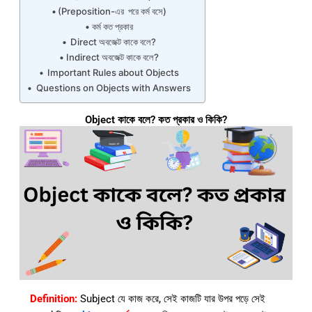
(Preposition-এর পরে কর্ম বসে)
কর্ম কত প্রকার
Direct অবজেক্ট কাকে বলে?
Indirect অবজেক্ট কাকে বলে?
Important Rules about Objects
Questions on Objects with Answers
Object কাকে বলে? কত প্রকার ও কিকি?
Definition:
Subject যে কাজ করে, সেই কাজটি যার উপর পড়ে সেই