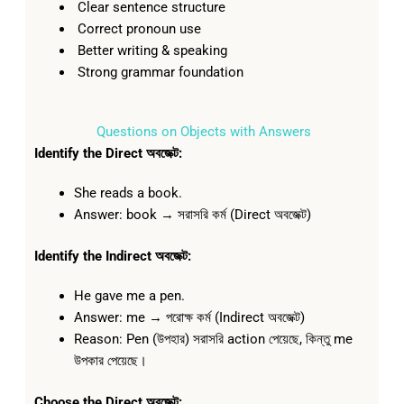
Clear sentence structure
Correct pronoun use
Better writing & speaking
Strong grammar foundation
Questions on Objects with Answers
Identify the Direct অবজেক্ট:
She reads a book.
Answer: book → সরাসরি কর্ম (Direct অবজেক্ট)
Identify the Indirect অবজেক্ট:
He gave me a pen.
Answer: me → পরোক্ষ কর্ম (Indirect অবজেক্ট)
Reason: Pen (উপহার) সরাসরি action পেয়েছে, কিন্তু me
উপকার পেয়েছে।
Choose the Direct অবজেক্ট: