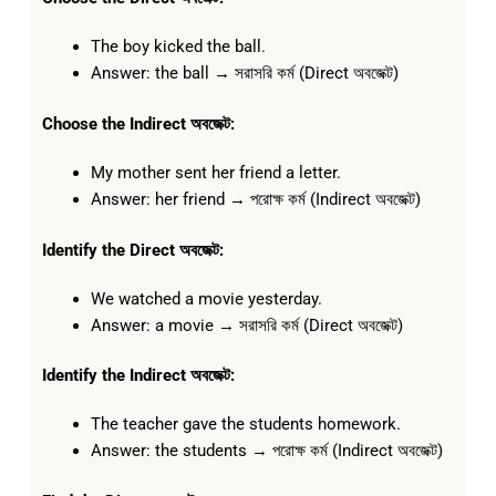
The boy kicked the ball.
Answer: the ball → সরাসরি কর্ম (Direct অবজেক্ট)
Choose the Indirect অবজেক্ট:
My mother sent her friend a letter.
Answer: her friend → পরোক্ষ কর্ম (Indirect অবজেক্ট)
Identify the Direct অবজেক্ট:
We watched a movie yesterday.
Answer: a movie → সরাসরি কর্ম (Direct অবজেক্ট)
Identify the Indirect অবজেক্ট:
The teacher gave the students homework.
Answer: the students → পরোক্ষ কর্ম (Indirect অবজেক্ট)