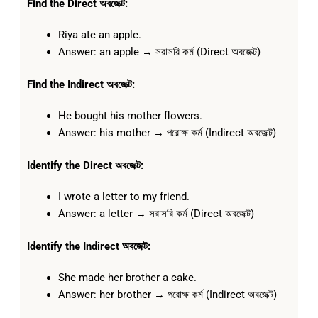
Find the Direct অবজেক্ট:
Riya ate an apple.
Answer: an apple → সরাসরি কর্ম (Direct অবজেক্ট)
Find the Indirect অবজেক্ট:
He bought his mother flowers.
Answer: his mother → পরোক্ষ কর্ম (Indirect অবজেক্ট)
Identify the Direct অবজেক্ট:
I wrote a letter to my friend.
Answer: a letter → সরাসরি কর্ম (Direct অবজেক্ট)
Identify the Indirect অবজেক্ট:
She made her brother a cake.
Answer: her brother → পরোক্ষ কর্ম (Indirect অবজেক্ট)