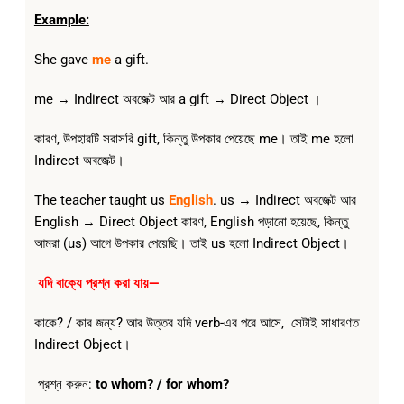
Example:
She gave
me
a gift.
me → Indirect অবজেক্ট আর a gift → Direct Object ।
কারণ, উপহারটি সরাসরি gift, কিন্তু উপকার পেয়েছে me। তাই me হলো
Indirect অবজেক্ট।
The teacher taught us
English
. us → Indirect অবজেক্ট আর
English → Direct Object কারণ, English পড়ানো হয়েছে, কিন্তু
আমরা (us) আগে উপকার পেয়েছি। তাই us হলো Indirect Object।
যদি বাক্যে প্রশ্ন করা যায়—
কাকে? / কার জন্য? আর উত্তর যদি verb-এর পরে আসে, সেটাই সাধারণত
Indirect Object।
প্রশ্ন করুন:
to whom? / for whom?