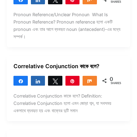
SHARES
Pronoun Reference/Unclear Pronoun What Is
Pronoun Reference? Pronoun reference হলো একটি
pronoun এবং তার আগে ব্যবহৃত noun (antecedent)-এর মধ্যে
সম্পর্ক।
Correlative Conjunction কাকে বলে?
0
Share
Share
Tweet
Pin
Share
SHARES
Correlative Conjunction কাকে বলে? Definition:
Correlative Conjunction হলো এমন জোড়া শব্দ, যা সবসময়
একসাথে ব্যবহৃত হয় এবং বাক্যের দুটি সমান