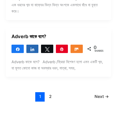
এক ধরনের শব্দ যা বাক্যের ভিন্ন ভিন্ন অংশকে একসাথে বাঁধে বা যুক্ত
করে।
Adverb কাকে বলে?
0
Share
Share
Tweet
Pin
Share
SHARES
Adverb কাকে বলে? Adverb /ক্রিয়া বিশেষণ হলো এমন একটি শব্দ,
যা মূলত কোনো কাজ বা অবস্থার ধরন, মাত্রা, সময়,
1
2
Next
→