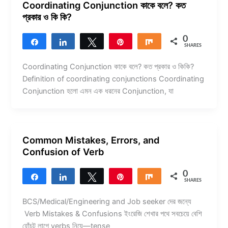
Coordinating Conjunction কাকে বলে? কত
প্রকার ও কি কি?
0
Share
Share
Tweet
Pin
Share
SHARES
Coordinating Conjunction কাকে বলে? কত প্রকার ও কিকি?
Definition of coordinating conjunctions Coordinating
Conjunction হলো এমন এক ধরনের Conjunction, যা
Common Mistakes, Errors, and
Confusion of Verb
0
Share
Share
Tweet
Pin
Share
SHARES
BCS/Medical/Engineering and Job seeker দের জন্যে
Verb Mistakes & Confusions ইংরেজি শেখার পথে সবচেয়ে বেশি
হোঁচট লাগে verbs নিয়ে—tense