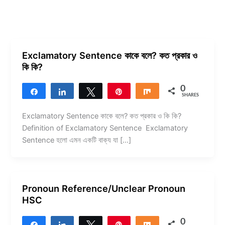
Exclamatory Sentence কাকে বলে? কত প্রকার ও
কি কি?
0
Share
Share
Tweet
Pin
Share
SHARES
Exclamatory Sentence কাকে বলে? কত প্রকার ও কি কি?
Definition of Exclamatory Sentence Exclamatory
Sentence হলো এমন একটি বাক্য যা […]
Pronoun Reference/Unclear Pronoun
HSC
0
Share
Share
Tweet
Pin
Share