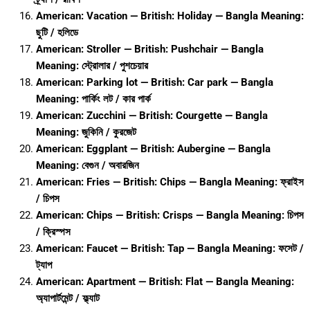
American: Vacation — British: Holiday — Bangla Meaning:
ছুটি / হলিডে
American: Stroller — British: Pushchair — Bangla
Meaning: স্ট্রোলার / পুশচেয়ার
American: Parking lot — British: Car park — Bangla
Meaning: পার্কিং লট / কার পার্ক
American: Zucchini — British: Courgette — Bangla
Meaning: জুকিনি / কুরজেট
American: Eggplant — British: Aubergine — Bangla
Meaning: বেগুন / অবারজিন
American: Fries — British: Chips — Bangla Meaning: ফ্রাইস
/ চিপস
American: Chips — British: Crisps — Bangla Meaning: চিপস
/ ক্রিস্পস
American: Faucet — British: Tap — Bangla Meaning: ফসেট /
ট্যাপ
American: Apartment — British: Flat — Bangla Meaning:
অ্যাপার্টমেন্ট / ফ্ল্যাট