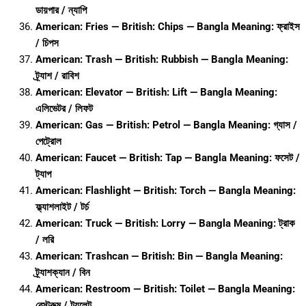
ডায়পার / ন্যাপি
American: Fries — British: Chips — Bangla Meaning: ফ্রাইস
/ চিপস
American: Trash — British: Rubbish — Bangla Meaning:
ট্র্যাশ / রাবিশ
American: Elevator — British: Lift — Bangla Meaning:
এলিভেটর / লিফট
American: Gas — British: Petrol — Bangla Meaning: গ্যাস /
পেট্রোল
American: Faucet — British: Tap — Bangla Meaning: ফসেট /
ট্যাপ
American: Flashlight — British: Torch — Bangla Meaning:
ফ্ল্যাশলাইট / টর্চ
American: Truck — British: Lorry — Bangla Meaning: ট্রাক
/ লরি
American: Trashcan — British: Bin — Bangla Meaning:
ট্র্যাশক্যান / বিন
American: Restroom — British: Toilet — Bangla Meaning:
রেস্টরুম / টয়লেট