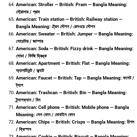
American: Stroller — British: Pram — Bangla Meaning:
স্ট্রোলার / প্রাম
American: Train station — British: Railway station —
Bangla Meaning: ট্রেন স্টেশন / রেলওয়ে স্টেশন
American: Sweater — British: Jumper — Bangla Meaning:
সোয়েটার / জাম্পার
American: Soda — British: Fizzy drink — Bangla Meaning:
সোডা / ফিজি ড্রিঙ্ক
American: Apartment — British: Flat — Bangla Meaning:
অ্যাপার্টমেন্ট / ফ্ল্যাট
American: Faucet — British: Tap — Bangla Meaning: ফসেট /
ট্যাপ
American: Trashcan — British: Bin — Bangla Meaning:
ট্র্যাশক্যান / বিন
American: Cell phone — British: Mobile phone — Bangla
Meaning: সেল ফোন / মোবাইল ফোন
American: Chips — British: Crisps — Bangla Meaning: চিপস
/ ক্রিস্পস
American: Cookie — British: Biscuit — Bangla Meaning: