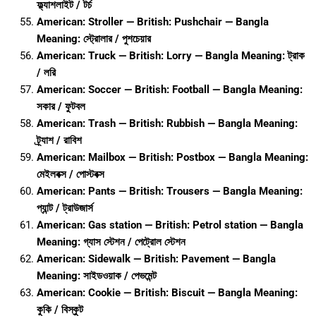
ফ্ল্যাশলাইট / টর্চ
American: Stroller — British: Pushchair — Bangla
Meaning: স্ট্রোলার / পুশচেয়ার
American: Truck — British: Lorry — Bangla Meaning: ট্রাক
/ লরি
American: Soccer — British: Football — Bangla Meaning:
সকার / ফুটবল
American: Trash — British: Rubbish — Bangla Meaning:
ট্র্যাশ / রাবিশ
American: Mailbox — British: Postbox — Bangla Meaning:
মেইলবক্স / পোস্টবক্স
American: Pants — British: Trousers — Bangla Meaning:
প্যান্ট / ট্রাউজার্স
American: Gas station — British: Petrol station — Bangla
Meaning: গ্যাস স্টেশন / পেট্রোল স্টেশন
American: Sidewalk — British: Pavement — Bangla
Meaning: সাইডওয়াক / পেভমেন্ট
American: Cookie — British: Biscuit — Bangla Meaning:
কুকি / বিস্কুট