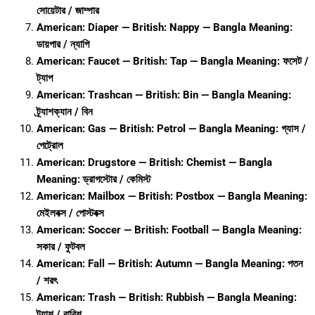
সোয়েটার / জাম্পার
American: Diaper — British: Nappy — Bangla Meaning:
ডায়পার / ন্যাপি
American: Faucet — British: Tap — Bangla Meaning: ফসেট /
ট্যাপ
American: Trashcan — British: Bin — Bangla Meaning:
ট্র্যাশক্যান / বিন
American: Gas — British: Petrol — Bangla Meaning: গ্যাস /
পেট্রোল
American: Drugstore — British: Chemist — Bangla
Meaning: ড্রাগস্টোর / কেমিস্ট
American: Mailbox — British: Postbox — Bangla Meaning:
মেইলবক্স / পোস্টবক্স
American: Soccer — British: Football — Bangla Meaning:
সকার / ফুটবল
American: Fall — British: Autumn — Bangla Meaning: পতন
/ শরৎ
American: Trash — British: Rubbish — Bangla Meaning:
ট্র্যাশ / রাবিশ