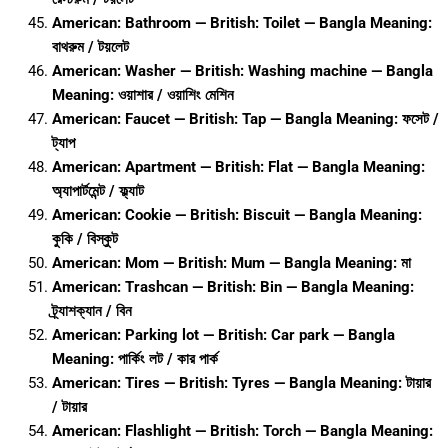
American: Bathroom — British: Toilet — Bangla Meaning:
বাথরুম / টয়লেট
American: Washer — British: Washing machine — Bangla
Meaning: ওয়াশার / ওয়াশিং মেশিন
American: Faucet — British: Tap — Bangla Meaning: ফসেট /
ট্যাপ
American: Apartment — British: Flat — Bangla Meaning:
অ্যাপার্টমেন্ট / ফ্ল্যাট
American: Cookie — British: Biscuit — Bangla Meaning:
কুকি / বিস্কুট
American: Mom — British: Mum — Bangla Meaning: মা
American: Trashcan — British: Bin — Bangla Meaning:
ট্র্যাশক্যান / বিন
American: Parking lot — British: Car park — Bangla
Meaning: পার্কিং লট / কার পার্ক
American: Tires — British: Tyres — Bangla Meaning: টায়ার
/ টায়ার
American: Flashlight — British: Torch — Bangla Meaning: