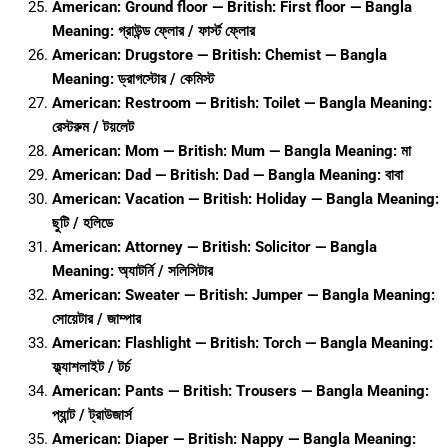
American: Ground floor — British: First floor — Bangla
Meaning: গ্রাউন্ড ফ্লোর / ফার্স্ট ফ্লোর
American: Drugstore — British: Chemist — Bangla
Meaning: ড্রাগস্টোর / কেমিস্ট
American: Restroom — British: Toilet — Bangla Meaning:
রেস্টরুম / টয়লেট
American: Mom — British: Mum — Bangla Meaning: মা
American: Dad — British: Dad — Bangla Meaning: বাবা
American: Vacation — British: Holiday — Bangla Meaning:
ছুটি / হলিডে
American: Attorney — British: Solicitor — Bangla
Meaning: অ্যাটর্নি / সলিসিটার
American: Sweater — British: Jumper — Bangla Meaning:
সোয়েটার / জাম্পার
American: Flashlight — British: Torch — Bangla Meaning:
ফ্ল্যাশলাইট / টর্চ
American: Pants — British: Trousers — Bangla Meaning:
প্যান্ট / ট্রাউজার্স
American: Diaper — British: Nappy — Bangla Meaning: