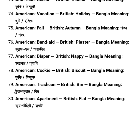
কুকি / বিস্কুট
American: Vacation — British: Holiday — Bangla Meaning:
ছুটি / হলিডে
American: Fall — British: Autumn — Bangla Meaning: পতন
/ শরৎ
American: Band-aid — British: Plaster — Bangla Meaning:
ব্যান্ড-এড / প্লাস্টার
American: Diaper — British: Nappy — Bangla Meaning:
ডায়পার / ন্যাপি
American: Cookie — British: Biscuit — Bangla Meaning:
কুকি / বিস্কুট
American: Trashcan — British: Bin — Bangla Meaning:
ট্র্যাশক্যান / বিন
American: Apartment — British: Flat — Bangla Meaning:
অ্যাপার্টমেন্ট / ফ্ল্যাট